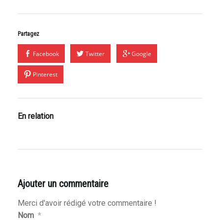
Partagez
Facebook
Twitter
Google
Pinterest
En relation
Ajouter un commentaire
Merci d'avoir rédigé votre commentaire !
Nom
*