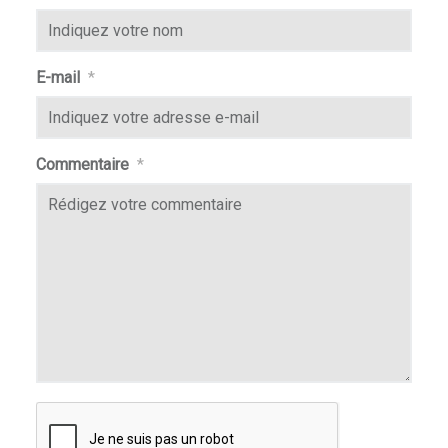
E-mail
*
Commentaire
*