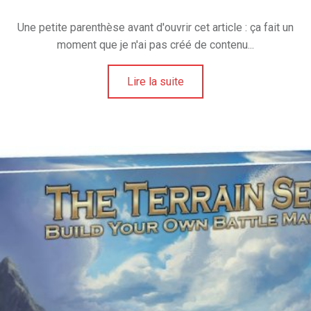
Une petite parenthèse avant d'ouvrir cet article : ça fait un
moment que je n'ai pas créé de contenu...
Lire la suite