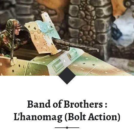
Band of Brothers :
L'hanomag (Bolt Action)