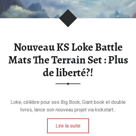
Nouveau KS Loke Battle
Mats The Terrain Set : Plus
de liberté?!
Loke, célèbre pour ses Big Book, Giant book et double
livres, lance son nouveau projet via kickstart...
Lire la suite