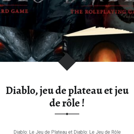
Diablo, jeu de plateau et jeu
de rôle !
Diablo: Le Jeu de Plateau et Diablo: Le Jeu de Rôle