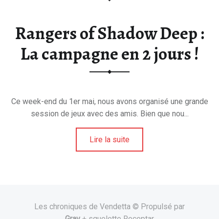
Rangers of Shadow Deep :
La campagne en 2 jours !
Ce week-end du 1er mai, nous avons organisé une grande
session de jeux avec des amis. Bien que nou...
Lire la suite
Les chroniques de Vendetta © Propulsé par
Grav
+ squelette Receptar