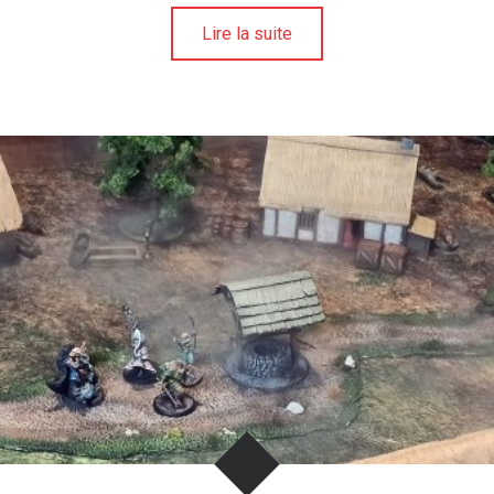
Lire la suite