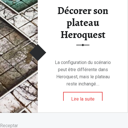
Décorer son
plateau
Heroquest
La configuration du scénario
peut être différente dans
Heroquest, mais le plateau
reste inchangé....
Lire la suite
 Receptar