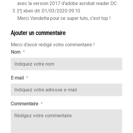
avec la version 2017 d'adobe acrobat reader DC
xben
dit :
01/03/2020 09:10
Merci Vendetta pour ce super tuto, c'est top !
Ajouter un commentaire
Merci d'avoir rédigé votre commentaire !
Nom
*
E-mail
*
Commentaire
*