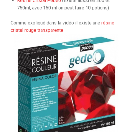
Résine Cristal Pébéo
(Existe aussi en 300 et
750ml, avec 150 ml on peut faire 10 potions)
Comme expliqué dans la vidéo il existe une
résine
cristal rouge transparente