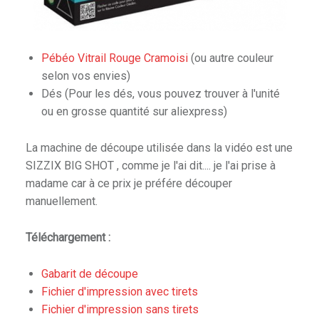
Pébéo Vitrail Rouge Cramoisi
(ou autre couleur
selon vos envies)
Dés (Pour les dés, vous pouvez trouver à l'unité
ou en grosse quantité sur aliexpress)
La machine de découpe utilisée dans la vidéo est une
SIZZIX BIG SHOT , comme je l'ai dit.... je l'ai prise à
madame car à ce prix je préfére découper
manuellement.
Téléchargement :
Gabarit de découpe
Fichier d'impression avec tirets
Fichier d'impression sans tirets