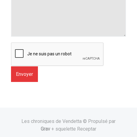
Envoyer
Les chroniques de Vendetta © Propulsé par
Grav
+ squelette Receptar