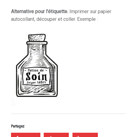
Alternative pour l'étiquette.
Imprimer sur papier
autocollant, découper et coller. Exemple :
Partagez