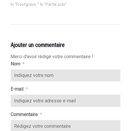
In "Frostgrave, " In "Partie solo"
Ajouter un commentaire
Merci d'avoir rédigé votre commentaire !
Nom
*
E-mail
*
Commentaire
*