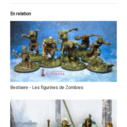
En relation
Bestiaire - Les figurines de Zombies