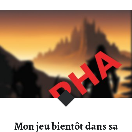
Mon jeu bientôt dans sa