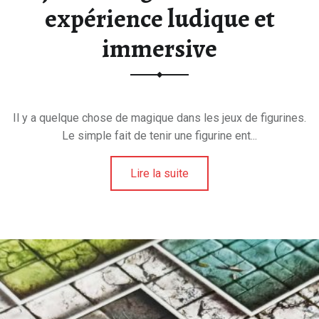
expérience ludique et
immersive
Il y a quelque chose de magique dans les jeux de figurines.
Le simple fait de tenir une figurine ent...
Lire la suite