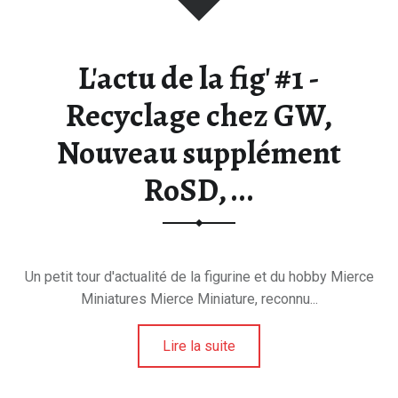
L'actu de la fig' #1 -
Recyclage chez GW,
Nouveau supplément
RoSD, ...
Un petit tour d'actualité de la figurine et du hobby Mierce
Miniatures Mierce Miniature, reconnu...
Lire la suite