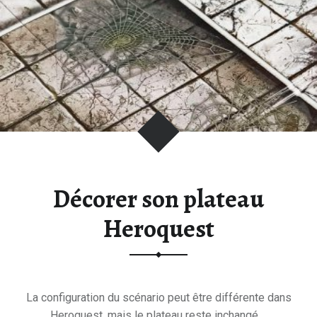
Décorer son plateau
Heroquest
La configuration du scénario peut être différente dans
Heroquest, mais le plateau reste inchangé....