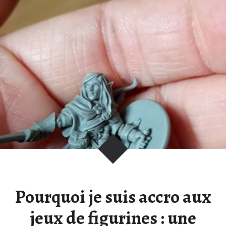
Pourquoi je suis accro aux
jeux de figurines : une