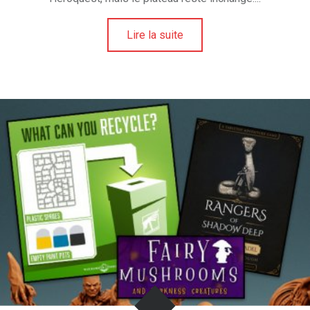
Lire la suite