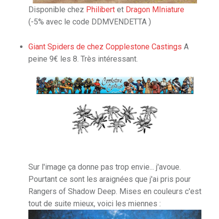
Disponible chez
Philibert
et
Dragon MIniature
(-5% avec le code DDMVENDETTA )
Giant Spiders de chez Copplestone Castings
A
peine 9€ les 8. Très intéressant.
Sur l'image ça donne pas trop envie... j'avoue.
Pourtant ce sont les araignées que j'ai pris pour
Rangers of Shadow Deep. Mises en couleurs c'est
tout de suite mieux, voici les miennes :