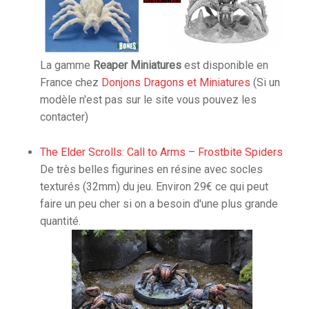
La gamme
Reaper Miniatures
est disponible en
France chez
Donjons Dragons et Miniatures
(Si un
modèle n'est pas sur le site vous pouvez les
contacter)
The Elder Scrolls: Call to Arms – Frostbite Spiders
De très belles figurines en résine avec socles
texturés (32mm) du jeu. Environ 29€ ce qui peut
faire un peu cher si on a besoin d'une plus grande
quantité.