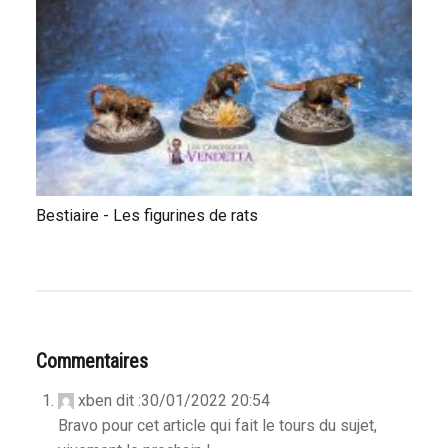
Bestiaire - Les figurines de rats
Commentaires
xben
dit :
30/01/2022 20:54
Bravo pour cet article qui fait le tours du sujet,