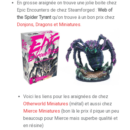
En grosse araignée on trouve une jolie boite chez
Epic Encounters de chez Steamforged :
Web of
the Spider Tyrant
qu'on trouve à un bon prix chez
Donjons, Dragons et Miniatures.
Voici les liens pour les araignées de chez
Otherworld Miniatures
(métal) et aussi chez
Mierce Miniatures
(bon là le prix il pique un peu
beaucoup pour Mierce mais superbe qualité et
en résine)