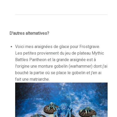
D'autres alternatives?
Voici mes araignées de glace pour Frostgrave.
Les petites proviennent du jeu de plateau Mythic
Battles Pantheon et la grande araignée est à
l'origine une monture gobelin (warhammer) dont j'ai
bouché la partie où se place le gobelin et j'en ai
fait une matriarche.