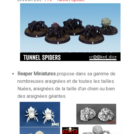
Reaper Miniatures
propose dans sa gamme de
nombreuses araignées et de toutes les tailles.
Nuées, araignées de la taille d'un chien ou bien
des araignées géantes.