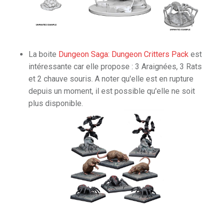
La boite
Dungeon Saga: Dungeon Critters Pack
est
intéressante car elle propose : 3 Araignées, 3 Rats
et 2 chauve souris. A noter qu'elle est en rupture
depuis un moment, il est possible qu'elle ne soit
plus disponible.