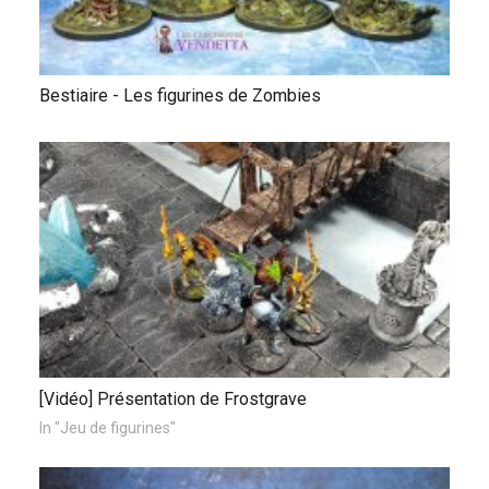
Bestiaire - Les figurines de Zombies
[Vidéo] Présentation de Frostgrave
In "Jeu de figurines"