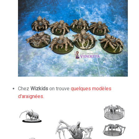
Chez
Wizkids
on trouve
quelques modèles
d'araignées.