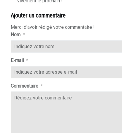
vivement le prochain !
Ajouter un commentaire
Merci d'avoir rédigé votre commentaire !
Nom
*
E-mail
*
Commentaire
*