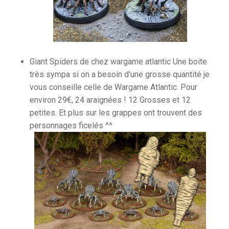
Giant Spiders de chez wargame atlantic Une boite
très sympa si on a besoin d'une grosse quantité je
vous conseille celle de Wargame Atlantic. Pour
environ 29€, 24 araignées ! 12 Grosses et 12
petites. Et plus sur les grappes ont trouvent des
personnages ficelés ^^