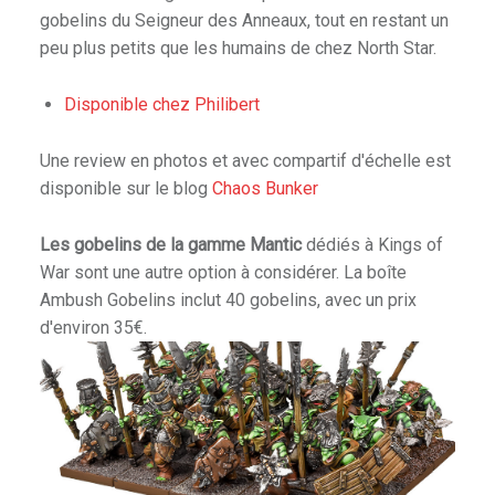
gobelins du Seigneur des Anneaux, tout en restant un
peu plus petits que les humains de chez North Star.
Disponible chez Philibert
Une review en photos et avec compartif d'échelle est
disponible sur le blog
Chaos Bunker
Les gobelins de la gamme Mantic
dédiés à Kings of
War sont une autre option à considérer. La boîte
Ambush Gobelins inclut 40 gobelins, avec un prix
d'environ 35€.