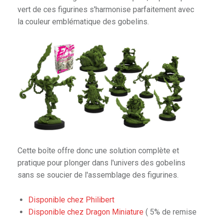
vert de ces figurines s'harmonise parfaitement avec
la couleur emblématique des gobelins.
Cette boîte offre donc une solution complète et
pratique pour plonger dans l'univers des gobelins
sans se soucier de l'assemblage des figurines.
Disponible chez Philibert
Disponible chez Dragon Miniature
( 5% de remise