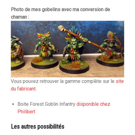
Photo de mes gobelins avec ma conversion de
chaman :
Vous pouvez retrouver la gamme complète sur le
site
du fabricant
.
Boite Forest Goblin Infantry
disponible chez
Philibert
Les autres possibilités