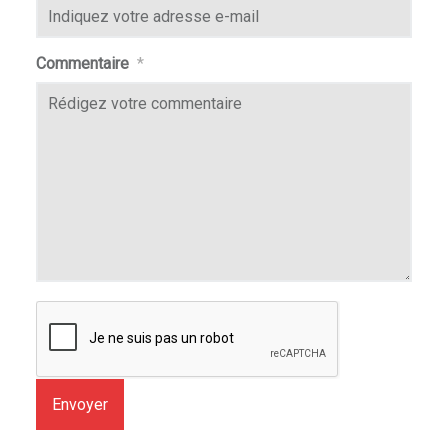
Commentaire
*
Envoyer