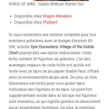
KINGS OF WAR - Goblin Ambush Starter Set :
Disponible chez
Dragon Miniature
Disponible chez
Philibert
Si vous recherchez une solution complète pour vos
aventures gobelines avec un budget d'environ 45-
50€, la boîte
Epic Encounters: Village of the Goblin
Chief
pourrait être une option intéressante. Cette
boîte contient 20 figurines de gobelins. L'un des
avantages majeurs de cette boîte est qu'elle est
livrée avec un tapis de jeu papier double face, offrant
ainsi un environnement de jeu varié. De plus, un livre
d'aventures est inclus pour vous guider dans
l'utilisation des figurines et du tapis. Un point fort
supplémentaire réside dans le fait que les figurines
sont monobloc, ce qui signifie qu'elles ne nécessitent
aucun assemblage fastidieux. De plus, le plastique