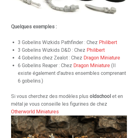
Quelques exemples :
3 Gobelins Wizkids Pathfinder : Chez
Philibert
3 Gobelins Wizkids D&D : Chez
Philibert
4 Gobelins chez Zealot : Chez
Dragon Miniature
6 Gobelins Reaper : Chez
Dragon Miniature
(Il
existe également d'autres ensembles comprenant
6 gobelins.)
Si vous cherchez des modèles plus
oldschool
et en
métal je vous conseille les figurines de chez
Otherworld Miniatures