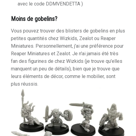
avec le code DDMVENDETTA )
Moins de gobelins?
Vous pouvez trouver des blisters de gobelins en plus
petites quantités chez Wizkids, Zealot ou Reaper
Miniatures. Personnellement, j'ai une préférence pour
Reaper Miniatures et Zealot. Je n'ai jamais été très
fan des figurines de chez Wizkids (je trouve qu'elles
manquent un peu de détails), bien que je trouve que
leurs éléments de décor, comme le mobilier, sont
plus réussis.