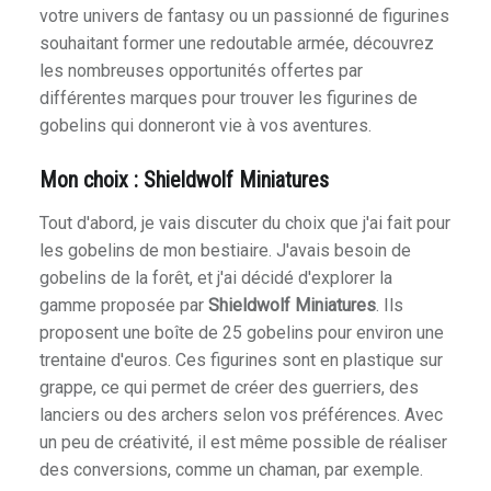
votre univers de fantasy ou un passionné de figurines
souhaitant former une redoutable armée, découvrez
les nombreuses opportunités offertes par
différentes marques pour trouver les figurines de
gobelins qui donneront vie à vos aventures.
Mon choix : Shieldwolf Miniatures
Tout d'abord, je vais discuter du choix que j'ai fait pour
les gobelins de mon bestiaire. J'avais besoin de
gobelins de la forêt, et j'ai décidé d'explorer la
gamme proposée par
Shieldwolf Miniatures
. Ils
proposent une boîte de 25 gobelins pour environ une
trentaine d'euros. Ces figurines sont en plastique sur
grappe, ce qui permet de créer des guerriers, des
lanciers ou des archers selon vos préférences. Avec
un peu de créativité, il est même possible de réaliser
des conversions, comme un chaman, par exemple.