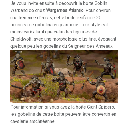
Je vous invite ensuite à découvrir la boîte Goblin
Warband de chez
Wargames Atlantic
. Pour environ
une trentaine d'euros, cette boîte renferme 30
figurines de gobelins en plastique. Leur style est
moins caricatural que celui des figurines de
Shieldwolf, avec une morphologie plus fine, évoquant
quelque peu les gobelins du Seigneur des Anneaux.
Pour information si vous avez la boite Giant Spiders,
les gobelins de cette boite peuvent être convertis en
cavalerie arachnéenne.