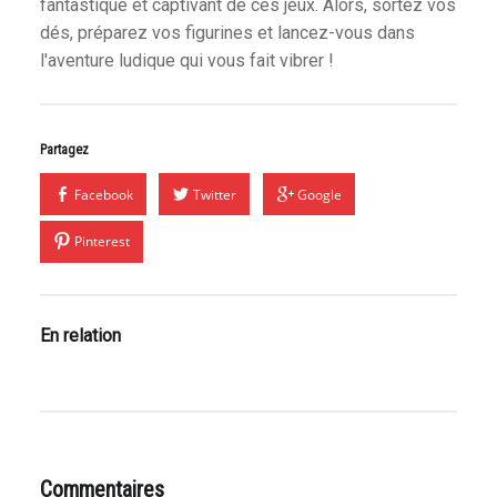
fantastique et captivant de ces jeux. Alors, sortez vos
dés, préparez vos figurines et lancez-vous dans
& Spellslingers
l'aventure ludique qui vous fait vibrer !
r
Partagez
Facebook
Twitter
Google
iniatures
Pinterest
er
En relation
Commentaires