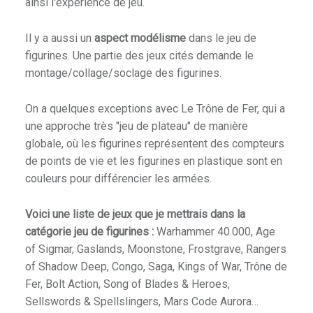
ainsi l'expérience de jeu.
Il y a aussi un
aspect modélisme
dans le jeu de
figurines. Une partie des jeux cités demande le
montage/collage/soclage des figurines.
On a quelques exceptions avec Le Trône de Fer, qui a
une approche très "jeu de plateau" de manière
globale, où les figurines représentent des compteurs
de points de vie et les figurines en plastique sont en
couleurs pour différencier les armées.
Voici une liste de jeux que je mettrais dans la
catégorie jeu de figurines :
Warhammer 40.000, Age
of Sigmar, Gaslands, Moonstone, Frostgrave, Rangers
of Shadow Deep, Congo, Saga, Kings of War, Trône de
Fer, Bolt Action, Song of Blades & Heroes,
Sellswords & Spellslingers, Mars Code Aurora…