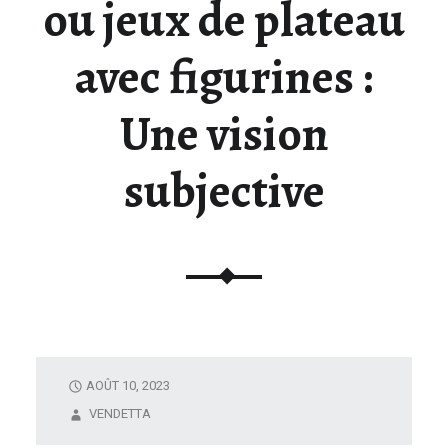
ou jeux de plateau
U
N
avec figurines :
I
V
Une vision
E
R
subjective
S
D
E
L
A
F
I
G
U
AOÛT 10, 2023
R
VENDETTA
I
N