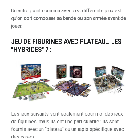
Un autre point commun avec ces différents jeux est
qu'
on doit composer sa bande ou son armée avant de
jouer.
JEU DE FIGURINES AVEC PLATEAU… LES
"HYBRIDES" ? :
Les jeux suivants sont également pour moi des jeux
de figurines, mais ils ont une particularité : ils sont
fournis avec un "plateau" ou un tapis spécifique avec
des cases.