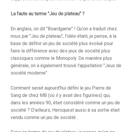
La faute au terme "Jeu de plateau" ?
En anglais, on dit "Boardgame" ! Qu'on a traduit chez
nous par "Jeu de plateau", l'idée étant, je pense, à la
base de définir un jeu de société plus évolué pour
faire la différence avec des jeux de société plus
classiques comme le Monopoly. De manière plus
générale, on a également trouvé l'appellation "Jeux de
société moderne".
Comment serait aujourd'hui défini le jeu Pierre de
Sang de chez MB (où il y avait des figurines) qui,
dans les années 90, était considéré comme un jeu de
société ? D'ailleurs, Heroquest aussi à sa sortie était
vendu comme un jeu de société...