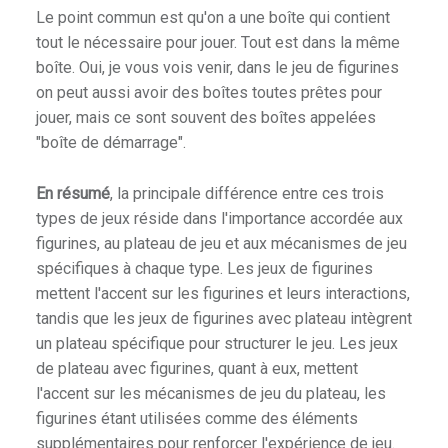
Le point commun est qu'on a une boîte qui contient
tout le nécessaire pour jouer. Tout est dans la même
boîte. Oui, je vous vois venir, dans le jeu de figurines
on peut aussi avoir des boîtes toutes prêtes pour
jouer, mais ce sont souvent des boîtes appelées
"boîte de démarrage".
En résumé
, la principale différence entre ces trois
types de jeux réside dans l'importance accordée aux
figurines, au plateau de jeu et aux mécanismes de jeu
spécifiques à chaque type. Les jeux de figurines
mettent l'accent sur les figurines et leurs interactions,
tandis que les jeux de figurines avec plateau intègrent
un plateau spécifique pour structurer le jeu. Les jeux
de plateau avec figurines, quant à eux, mettent
l'accent sur les mécanismes de jeu du plateau, les
figurines étant utilisées comme des éléments
supplémentaires pour renforcer l'expérience de jeu.