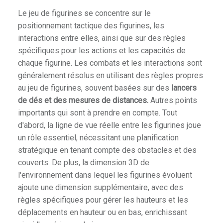
Le jeu de figurines se concentre sur le
positionnement tactique des figurines, les
interactions entre elles, ainsi que sur des règles
spécifiques pour les actions et les capacités de
chaque figurine. Les combats et les interactions sont
généralement résolus en utilisant des règles propres
au jeu de figurines, souvent basées sur des
lancers
de dés et des mesures de distances.
Autres points
importants qui sont à prendre en compte. Tout
d'abord, la ligne de vue réelle entre les figurines joue
un rôle essentiel, nécessitant une planification
stratégique en tenant compte des obstacles et des
couverts. De plus, la dimension 3D de
l'environnement dans lequel les figurines évoluent
ajoute une dimension supplémentaire, avec des
règles spécifiques pour gérer les hauteurs et les
déplacements en hauteur ou en bas, enrichissant