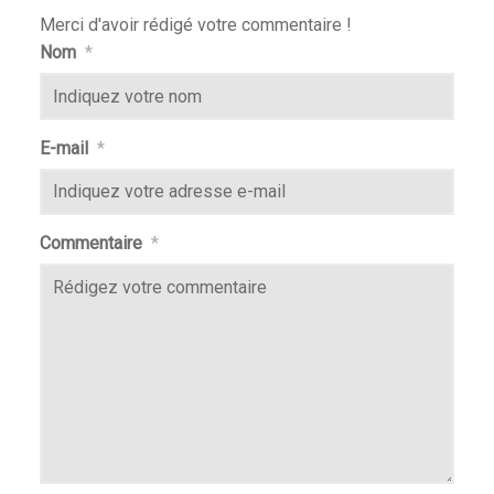
Merci d'avoir rédigé votre commentaire !
Nom
*
E-mail
*
Commentaire
*