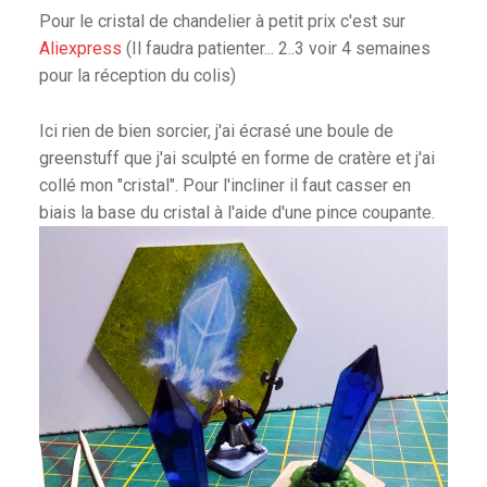
Pour le cristal de chandelier à petit prix c'est sur
Aliexpress
(Il faudra patienter... 2..3 voir 4 semaines
pour la réception du colis)
Ici rien de bien sorcier, j'ai écrasé une boule de
greenstuff que j'ai sculpté en forme de cratère et j'ai
collé mon "cristal". Pour l'incliner il faut casser en
biais la base du cristal à l'aide d'une pince coupante.