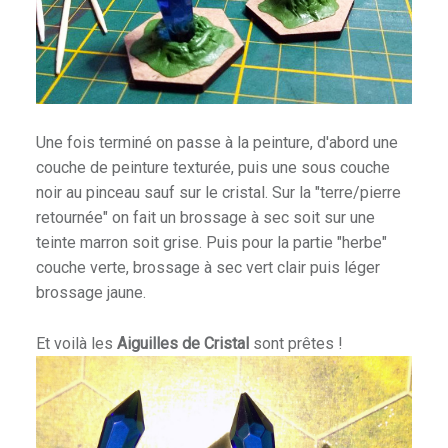
Une fois terminé on passe à la peinture, d'abord une
couche de peinture texturée, puis une sous couche
noir au pinceau sauf sur le cristal. Sur la "terre/pierre
retournée" on fait un brossage à sec soit sur une
teinte marron soit grise. Puis pour la partie "herbe"
couche verte, brossage à sec vert clair puis léger
brossage jaune.
Et voilà les
Aiguilles de Cristal
sont prêtes !