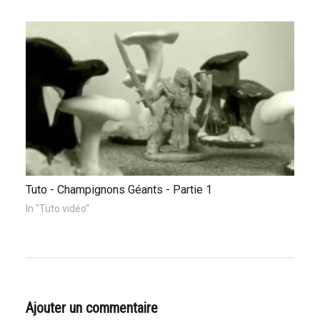
Tuto - Champignons Géants - Partie 1
In "Tuto vidéo"
Ajouter un commentaire