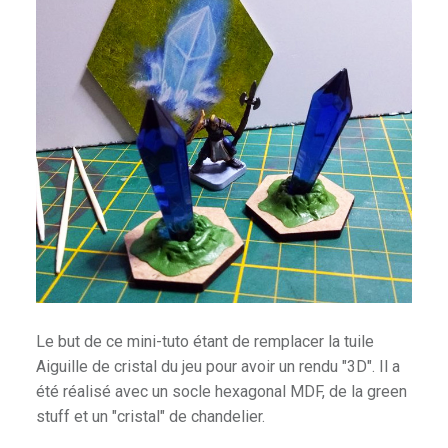
Le but de ce mini-tuto étant de remplacer la tuile
Aiguille de cristal du jeu pour avoir un rendu "3D". Il a
été réalisé avec un socle hexagonal MDF, de la green
stuff et un "cristal" de chandelier.