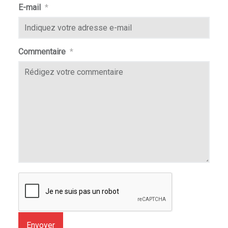
E-mail
*
Commentaire
*
Envoyer