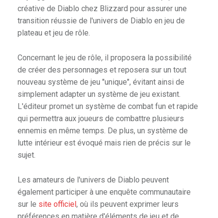
créative de Diablo chez Blizzard pour assurer une
transition réussie de l'univers de Diablo en jeu de
plateau et jeu de rôle.
Concernant le jeu de rôle, il proposera la possibilité
de créer des personnages et reposera sur un tout
nouveau système de jeu "unique", évitant ainsi de
simplement adapter un système de jeu existant.
L'éditeur promet un système de combat fun et rapide
qui permettra aux joueurs de combattre plusieurs
ennemis en même temps. De plus, un système de
lutte intérieur est évoqué mais rien de précis sur le
sujet.
Les amateurs de l'univers de Diablo peuvent
également participer à une enquête communautaire
sur le
site officiel
, où ils peuvent exprimer leurs
préférences en matière d'éléments de jeu et de