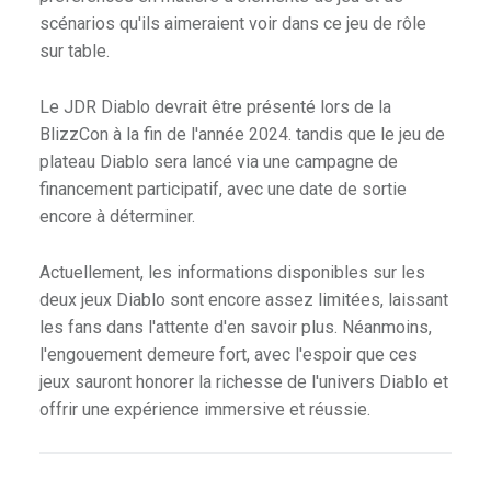
scénarios qu'ils aimeraient voir dans ce jeu de rôle
sur table.
Le JDR Diablo devrait être présenté lors de la
BlizzCon à la fin de l'année 2024. tandis que le jeu de
plateau Diablo sera lancé via une campagne de
financement participatif, avec une date de sortie
encore à déterminer.
Actuellement, les informations disponibles sur les
deux jeux Diablo sont encore assez limitées, laissant
les fans dans l'attente d'en savoir plus. Néanmoins,
l'engouement demeure fort, avec l'espoir que ces
jeux sauront honorer la richesse de l'univers Diablo et
offrir une expérience immersive et réussie.