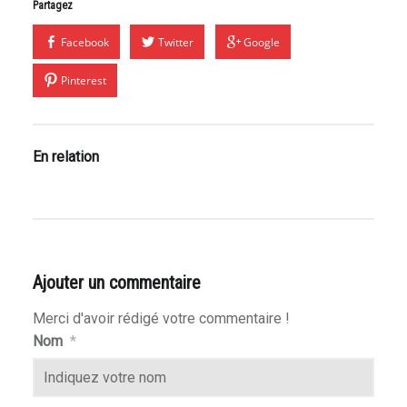
Partagez
Facebook
Twitter
Google
Pinterest
En relation
Ajouter un commentaire
Merci d'avoir rédigé votre commentaire !
Nom
*