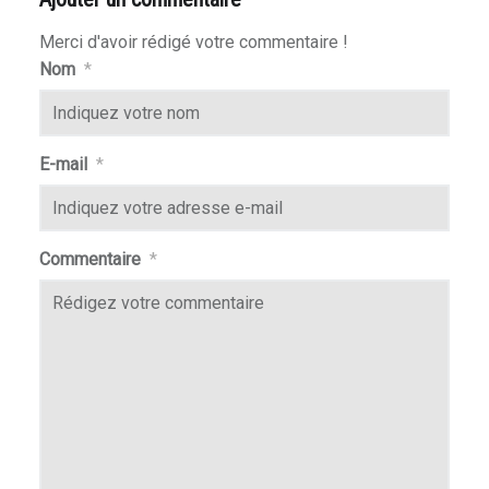
Merci d'avoir rédigé votre commentaire !
Nom
*
E-mail
*
Commentaire
*