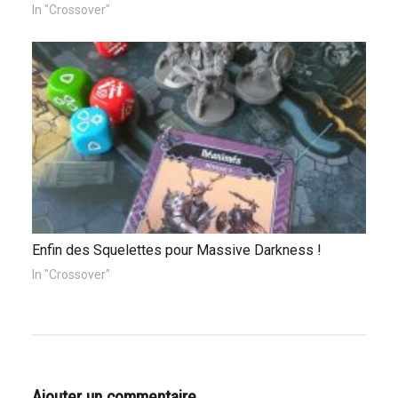
In "Crossover"
Enfin des Squelettes pour Massive Darkness !
In "Crossover"
Ajouter un commentaire