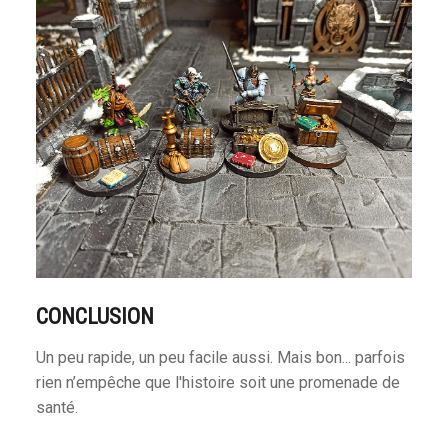
CONCLUSION
Un peu rapide, un peu facile aussi. Mais bon... parfois
rien n’empêche que l'histoire soit une promenade de
santé.