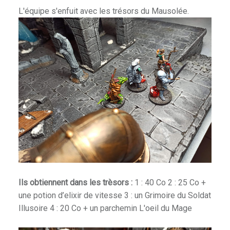
L'équipe s'enfuit avec les trésors du Mausolée.
Ils obtiennent dans les trèsors :
1 : 40 Co 2 : 25 Co +
une potion d’elixir de vitesse 3 : un Grimoire du Soldat
Illusoire 4 : 20 Co + un parchemin L'oeil du Mage