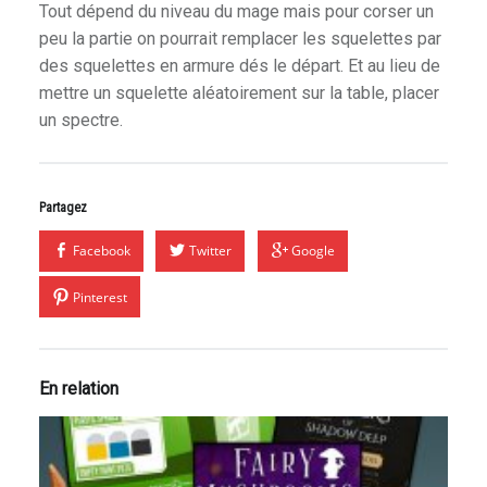
Tout dépend du niveau du mage mais pour corser un
peu la partie on pourrait remplacer les squelettes par
des squelettes en armure dés le départ. Et au lieu de
mettre un squelette aléatoirement sur la table, placer
un spectre.
Partagez
Facebook
Twitter
Google
Pinterest
En relation