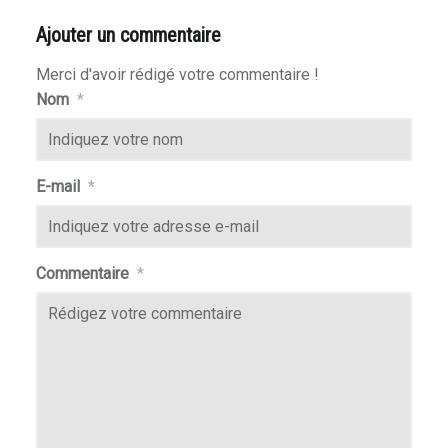
Ajouter un commentaire
Merci d'avoir rédigé votre commentaire !
Nom
*
E-mail
*
Commentaire
*