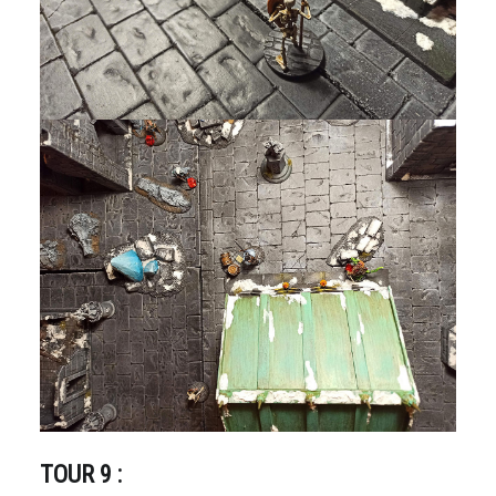
TOUR 9 :