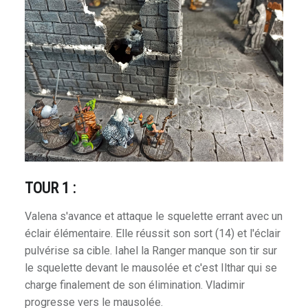
TOUR 1 :
Valena s'avance et attaque le squelette errant avec un
éclair élémentaire. Elle réussit son sort (14) et l'éclair
pulvérise sa cible. Iahel la Ranger manque son tir sur
le squelette devant le mausolée et c'est Ilthar qui se
charge finalement de son élimination. Vladimir
progresse vers le mausolée.