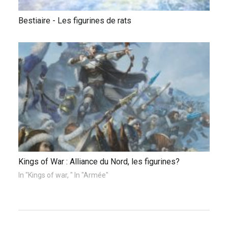
Bestiaire - Les figurines de rats
Kings of War : Alliance du Nord, les figurines?
In "Kings of war, " In "Armée"