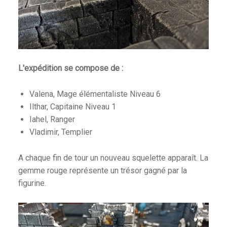
L'expédition se compose de :
Valena, Mage élémentaliste Niveau 6
Ilthar, Capitaine Niveau 1
Iahel, Ranger
Vladimir, Templier
A chaque fin de tour un nouveau squelette apparaît. La
gemme rouge représente un trésor gagné par la
figurine.