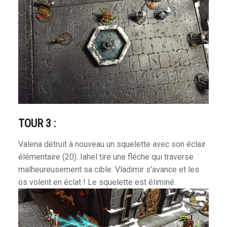
TOUR 3 :
Valena détruit à nouveau un squelette avec son éclair
élémentaire (20). Iahel tire une fléche qui traverse
malheureusement sa cible. Vladimir s'avance et les
os volent en éclat ! Le squelette est éliminé.