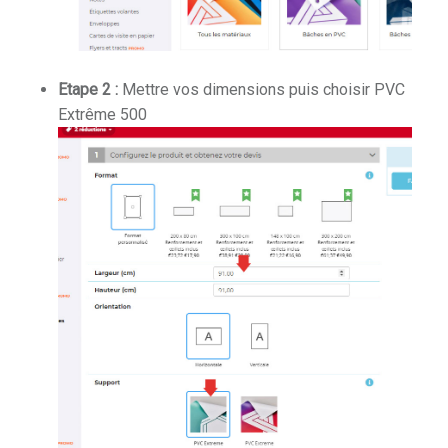
Etape 2 :
Mettre vos dimensions puis choisir PVC
Extrême 500