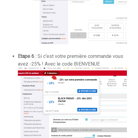
Etape 6 :
Si c'est votre première commande vous
avez -25% ! Avec le code BIENVENUE