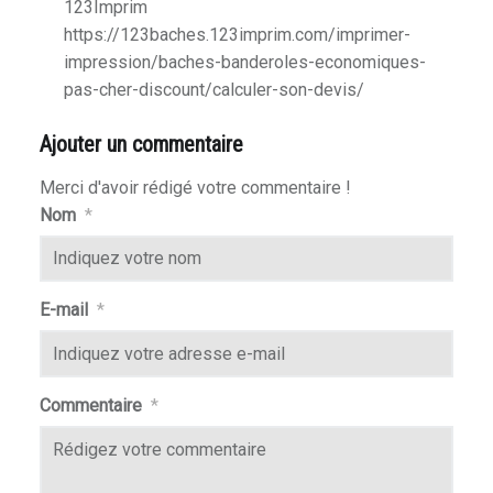
123Imprim
https://123baches.123imprim.com/imprimer-
impression/baches-banderoles-economiques-
pas-cher-discount/calculer-son-devis/
Ajouter un commentaire
Merci d'avoir rédigé votre commentaire !
Nom
*
E-mail
*
Commentaire
*