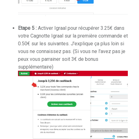
Etape 5 :
Activer Igraal pour récupérer 3.25€ dans
votre Cagnotte Igraal sur la première commande et
0.50€ sur les suivantes. J'explique ça plus loin si
vous ne connaissez pas. (Si vous ne l'avez pas je
peux vous parrainer soit 3€ de bonus
supplémentaire)