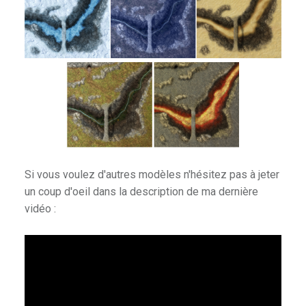
Si vous voulez d'autres modèles n'hésitez pas à jeter
un coup d'oeil dans la description de ma dernière
vidéo :