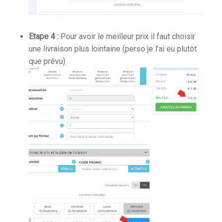
Etape 4 :
Pour avoir le meilleur prix il faut choisir
une livraison plus lointaine (perso je l'ai eu plutôt
que prévu)