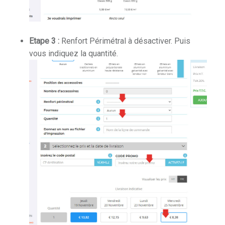
Etape 3 :
Renfort Périmétral à désactiver. Puis
vous indiquez la quantité.