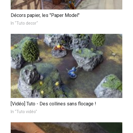
Décors papier, les "Paper Model"
In "Tuto decor"
[Vidéo] Tuto - Des collines sans flocage !
In "Tuto vidéo"