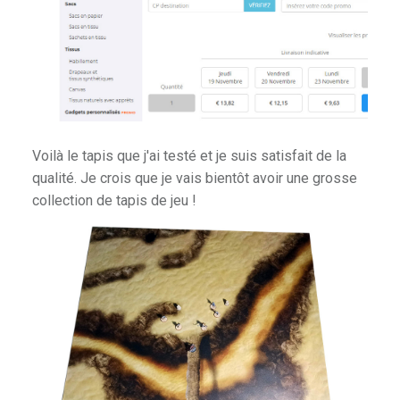
Voilà le tapis que j'ai testé et je suis satisfait de la
qualité. Je crois que je vais bientôt avoir une grosse
collection de tapis de jeu !