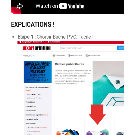
EXPLICATIONS !
Etape 1 :
Choisir Bache PVC. Facile !