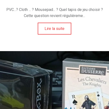
PVC...? Cloth ... ? Mousepad... ? Quel tapis de jeu choisir ?
Cette question revient régulièreme...
Lire la suite