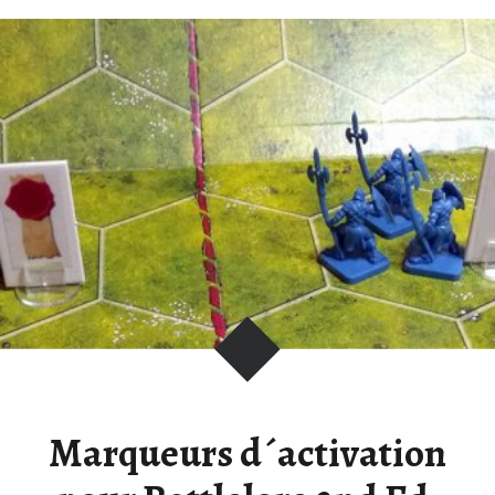
Marqueurs d´activation