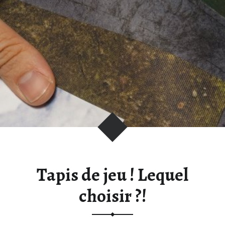
Tapis de jeu ! Lequel
choisir ?!