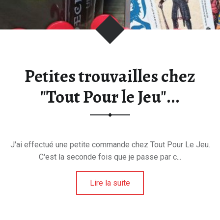
Petites trouvailles chez
"Tout Pour le Jeu"...
J'ai effectué une petite commande chez Tout Pour Le Jeu.
C'est la seconde fois que je passe par c...
Lire la suite