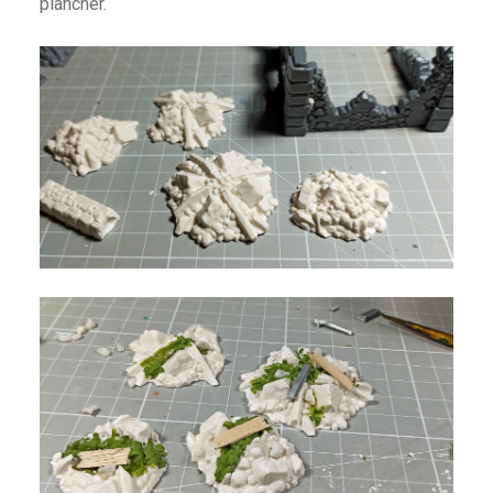
plancher.