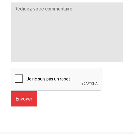
Envoyer