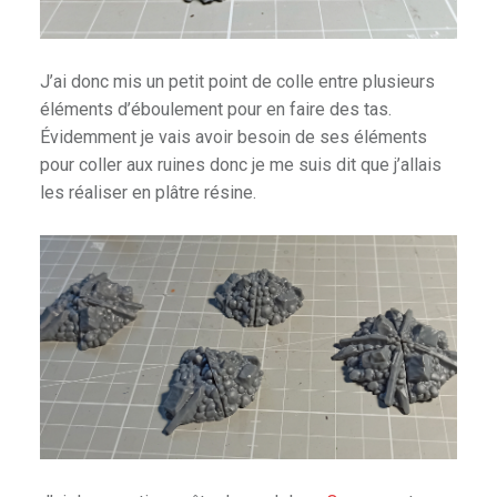
J’ai donc mis un petit point de colle entre plusieurs
éléments d’éboulement pour en faire des tas.
Évidemment je vais avoir besoin de ses éléments
pour coller aux ruines donc je me suis dit que j’allais
les réaliser en plâtre résine.