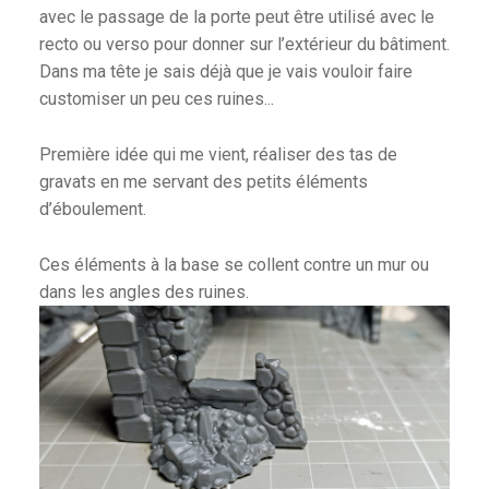
avec le passage de la porte peut être utilisé avec le
recto ou verso pour donner sur l’extérieur du bâtiment.
Dans ma tête je sais déjà que je vais vouloir faire
customiser un peu ces ruines...
Première idée qui me vient, réaliser des tas de
gravats en me servant des petits éléments
d’éboulement.
Ces éléments à la base se collent contre un mur ou
dans les angles des ruines.