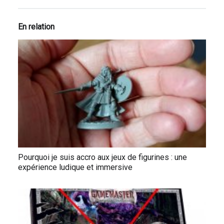
En relation
Pourquoi je suis accro aux jeux de figurines : une
expérience ludique et immersive