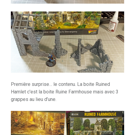
Première surprise… le contenu. La boite Ruined
Hamlet c'est la boite Ruine Farmhouse mais avec 3
grappes au lieu d’une.