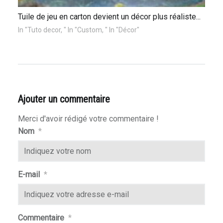
Tuile de jeu en carton devient un décor plus réaliste...
In "Tuto decor, " In "Custom, " In "Décor"
Ajouter un commentaire
Merci d'avoir rédigé votre commentaire !
Nom
*
E-mail
*
Commentaire
*