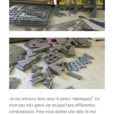
Je me retrouve donc avec 4 ruines "identiques". Ce
n’est pas très grave car on peut faire différentes
combinaisons. Pour vous donner une idée, le mur