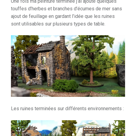
Une fois ma peinture terminée j’ai ajouté quelques
touffes d’herbes et branches d’écumes de mer sans
ajout de feuillage en gardant l’idée que les ruines
sont utilisables sur plusieurs types de table.
Les ruines terminées sur différents environnements :