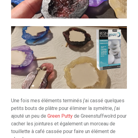
Une fois mes éléments terminés j’ai cassé quelques
petits bouts de plâtre pour éliminer la symétrie, j’ai
ajouté un peu de
Green Putty
de Greenstuffwolrd pour
cacher les jointures et également un morceau de
touillette à café cassée pour faire un élément de