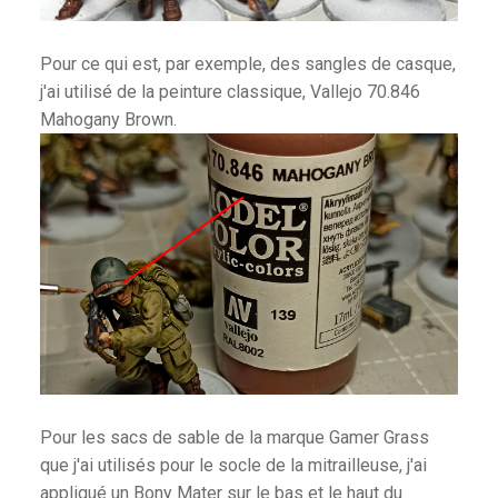
Pour ce qui est, par exemple, des sangles de casque,
j'ai utilisé de la peinture classique, Vallejo 70.846
Mahogany Brown.
Pour les sacs de sable de la marque Gamer Grass
que j'ai utilisés pour le socle de la mitrailleuse, j'ai
appliqué un Bony Mater sur le bas et le haut du