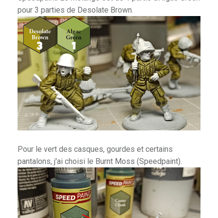
pour 3 parties de Desolate Brown.
Pour le vert des casques, gourdes et certains
pantalons, j'ai choisi le Burnt Moss (Speedpaint).