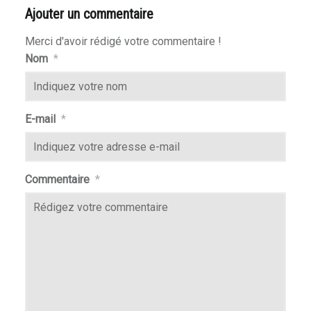
Ajouter un commentaire
Merci d'avoir rédigé votre commentaire !
Nom
*
E-mail
*
Commentaire
*