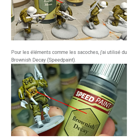
Pour les éléments comme les sacoches, j'ai utilisé du
Brownish Decay (Speedpaint).