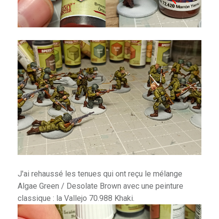
J'ai rehaussé les tenues qui ont reçu le mélange
Algae Green / Desolate Brown avec une peinture
classique : la Vallejo 70.988 Khaki.