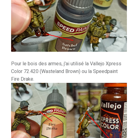
Pour le bois des armes, j'ai utilisé la Vallejo Xpress
Color 72.420 (Wasteland Brown) ou la Speedpaint
Fire Drake.