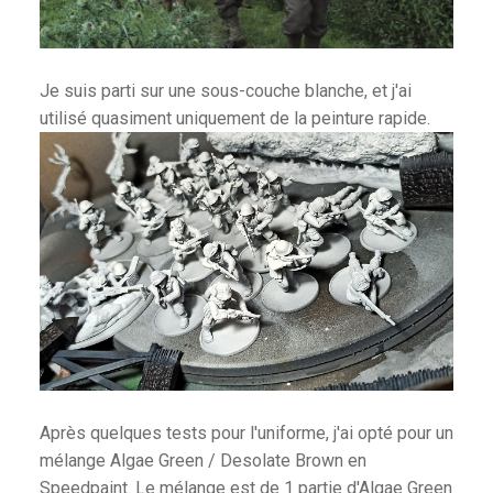
Je suis parti sur une sous-couche blanche, et j'ai
utilisé quasiment uniquement de la peinture rapide.
Après quelques tests pour l'uniforme, j'ai opté pour un
mélange Algae Green / Desolate Brown en
Speedpaint. Le mélange est de 1 partie d'Algae Green