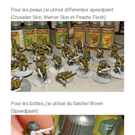
Pour les peaux j'ai utilisé différentes speedpaint
(Crusader Skin, Warrior Skin et Peachy Flesh)
Pour les bottes, j'ai utilisé du Satchel Brown
(Speedpaint).