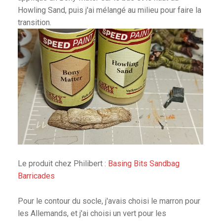
Howling Sand, puis j'ai mélangé au milieu pour faire la
transition.
Le produit chez Philibert :
Basing Bits Sandbag
Barricades
Pour le contour du socle, j'avais choisi le marron pour
les Allemands, et j'ai choisi un vert pour les