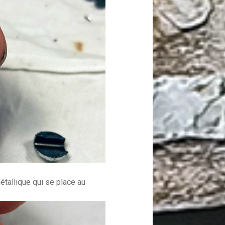
tallique qui se place au