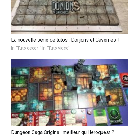
La nouvelle série de tutos : Donjons et Cavernes !
In "Tuto decor, " In "Tuto vidéo"
Dungeon Saga Origins : meilleur qu'Heroquest ?