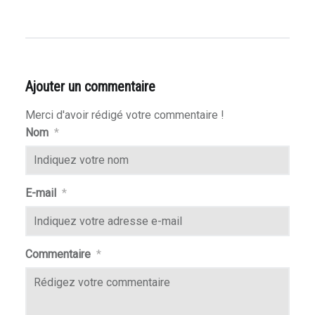
Ajouter un commentaire
Merci d'avoir rédigé votre commentaire !
Nom
*
E-mail
*
Commentaire
*