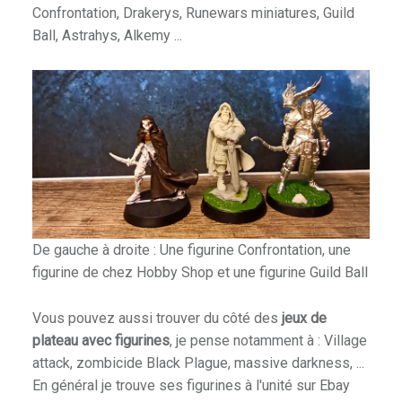
Confrontation, Drakerys, Runewars miniatures, Guild
Ball, Astrahys, Alkemy ...
De gauche à droite : Une figurine Confrontation, une
figurine de chez Hobby Shop et une figurine Guild Ball
Vous pouvez aussi trouver du côté des
jeux de
plateau avec figurines
, je pense notamment à : Village
attack, zombicide Black Plague, massive darkness, ...
En général je trouve ses figurines à l'unité sur Ebay