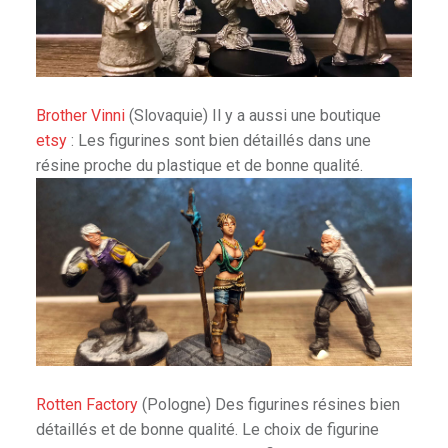
Brother Vinni
(Slovaquie) Il y a aussi une boutique
etsy
: Les figurines sont bien détaillés dans une
résine proche du plastique et de bonne qualité.
Rotten Factory
(Pologne) Des figurines résines bien
détaillés et de bonne qualité. Le choix de figurine