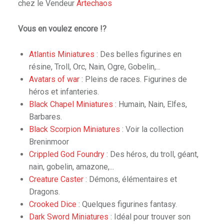
chez le Vendeur
Artechaos
Vous en voulez encore !?
Atlantis Miniatures
: Des belles figurines en
résine, Troll, Orc, Nain, Ogre, Gobelin,...
Avatars of war
: Pleins de races. Figurines de
héros et infanteries.
Black Chapel Miniatures
: Humain, Nain, Elfes,
Barbares.
Black Scorpion Miniatures
: Voir la collection
Breninmoor
Crippled God Foundry
: Des héros, du troll, géant,
nain, gobelin, amazone,...
Creature Caster
: Démons, élémentaires et
Dragons.
Crooked Dice
: Quelques figurines fantasy.
Dark Sword Miniatures
: Idéal pour trouver son