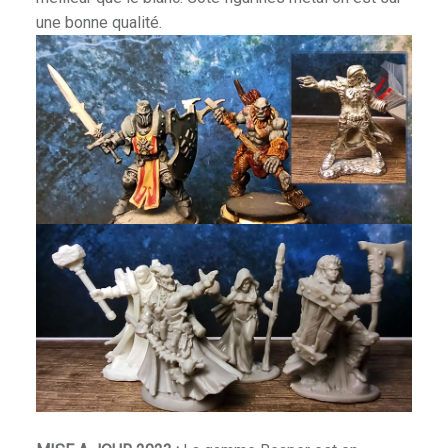
une bonne qualité.