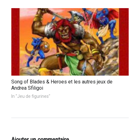
Song of Blades & Heroes et les autres jeux de
Andrea Sfiligoi
In "Jeu de figurines"
Ajouter un commentaire