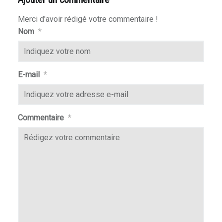
Merci d'avoir rédigé votre commentaire !
Nom
*
E-mail
*
Commentaire
*