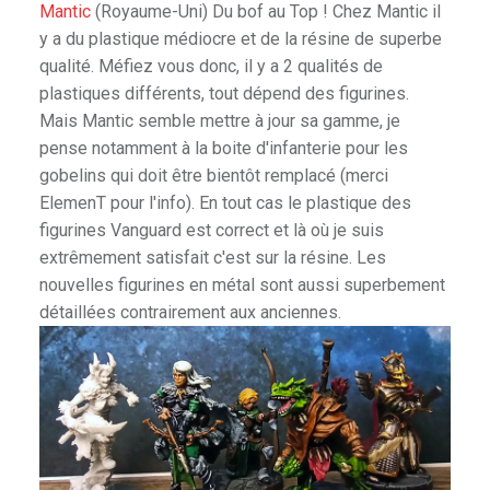
Mantic
(Royaume-Uni) Du bof au Top ! Chez Mantic il
y a du plastique médiocre et de la résine de superbe
qualité. Méfiez vous donc, il y a 2 qualités de
plastiques différents, tout dépend des figurines.
Mais Mantic semble mettre à jour sa gamme, je
pense notamment à la boite d'infanterie pour les
gobelins qui doit être bientôt remplacé (merci
ElemenT pour l'info). En tout cas le plastique des
figurines Vanguard est correct et là où je suis
extrêmement satisfait c'est sur la résine. Les
nouvelles figurines en métal sont aussi superbement
détaillées contrairement aux anciennes.