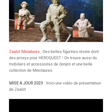
Zealot Miniatures
: Des belles figurines résine dont
des proxys pour HEROQUEST ! On trouve aussi du
mobiliers et accessoires de donjon et une belle
collection de Minotaures.
MISE A JOUR 2023 :
Voici une vidéo de présentation
de Zealot