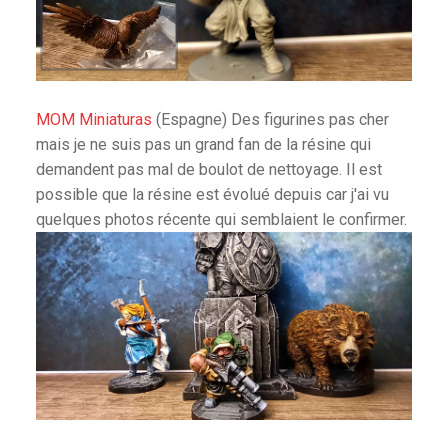
MOM Miniaturas
(Espagne) Des figurines pas cher
mais je ne suis pas un grand fan de la résine qui
demandent pas mal de boulot de nettoyage. Il est
possible que la résine est évolué depuis car j'ai vu
quelques photos récente qui semblaient le confirmer.