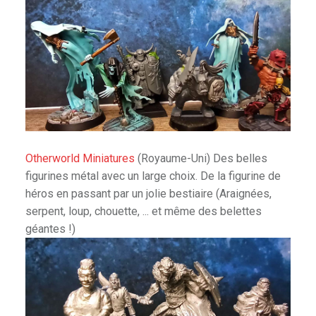
Otherworld Miniatures
(Royaume-Uni) Des belles
figurines métal avec un large choix. De la figurine de
héros en passant par un jolie bestiaire (Araignées,
serpent, loup, chouette, ... et même des belettes
géantes !)