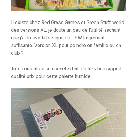
Il existe chez Red Grass Games et Green Stuff world
des versions XL, je doute un peu de l’utilité sachant
que j’ai trouvé la basique de GSW largement
suffisante. Version XL pour peindre en famille ou en
club ?
Très content de ce nouvel achat. Un très bon rapport
qualité prix pour cette palette humide