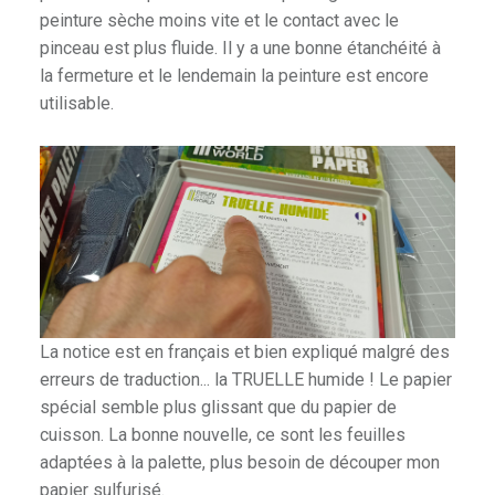
peinture sèche moins vite et le contact avec le
pinceau est plus fluide. Il y a une bonne étanchéité à
la fermeture et le lendemain la peinture est encore
utilisable.
La notice est en français et bien expliqué malgré des
erreurs de traduction... la TRUELLE humide ! Le papier
spécial semble plus glissant que du papier de
cuisson. La bonne nouvelle, ce sont les feuilles
adaptées à la palette, plus besoin de découper mon
papier sulfurisé.