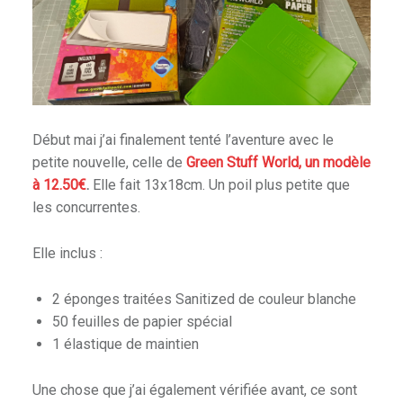
Début mai j’ai finalement tenté l’aventure avec le
petite nouvelle, celle de
Green Stuff World, un modèle
à 12.50€
.
Elle fait 13x18cm. Un poil plus petite que
les concurrentes.
Elle inclus :
2 éponges traitées Sanitized de couleur blanche
50 feuilles de papier spécial
1 élastique de maintien
Une chose que j’ai également vérifiée avant, ce sont