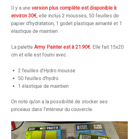
Il y a une
version plus complète est disponible à
environ 30€
, elle inclus 2 mousses, 50 feuilles de
papier d'hydratation, 1 godet plastique aimanté et 1
élastique de maintien
La palette
Army Painter est à 21.90€
. Elle fait 15x20
cm et elle est fourni avec :
2 feuilles d’Hydro mousse
50 feuilles d'hydro.
1 élastique de maintien
On note qu’on a la possibilité de stocker ses
pinceaux dans l’intérieur du couvercle.