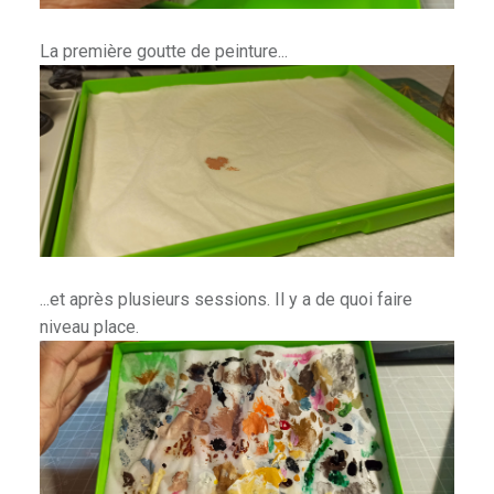
La première goutte de peinture...
...et après plusieurs sessions. Il y a de quoi faire
niveau place.