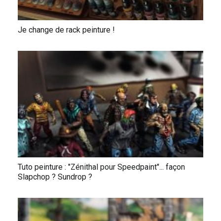
Je change de rack peinture !
Tuto peinture : "Zénithal pour Speedpaint"... façon
Slapchop ? Sundrop ?