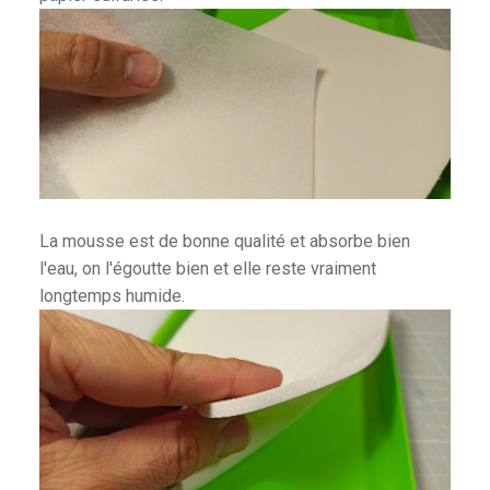
La mousse est de bonne qualité et absorbe bien
l'eau, on l'égoutte bien et elle reste vraiment
longtemps humide.