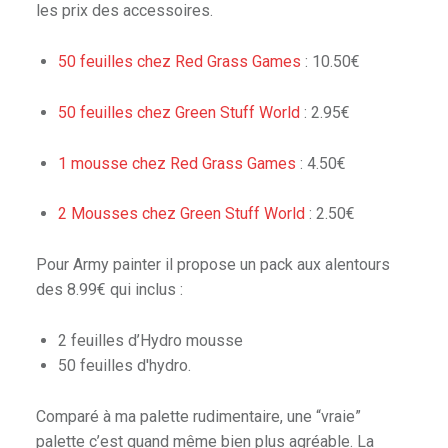
les prix des accessoires.
50 feuilles chez Red Grass Games
: 10.50€
50 feuilles chez Green Stuff World
: 2.95€
1 mousse chez Red Grass Games
: 4.50€
2 Mousses chez Green Stuff World
: 2.50€
Pour Army painter il propose un pack aux alentours
des 8.99€ qui inclus :
2 feuilles d’Hydro mousse
50 feuilles d'hydro.
Comparé à ma palette rudimentaire, une “vraie”
palette c’est quand même bien plus agréable. La