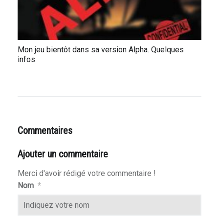
Mon jeu bientôt dans sa version Alpha. Quelques
infos
Commentaires
Ajouter un commentaire
Merci d'avoir rédigé votre commentaire !
Nom
*