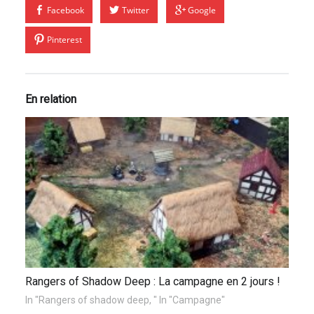
Facebook
Twitter
Google
Pinterest
En relation
Rangers of Shadow Deep : La campagne en 2 jours !
In "Rangers of shadow deep, " In "Campagne"