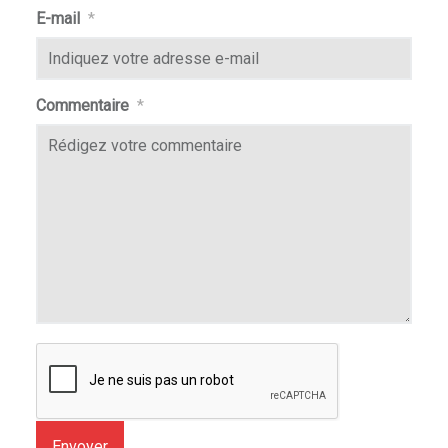
E-mail
*
Commentaire
*
Envoyer