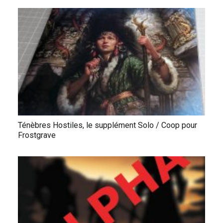
Ténèbres Hostiles, le supplément Solo / Coop pour
Frostgrave